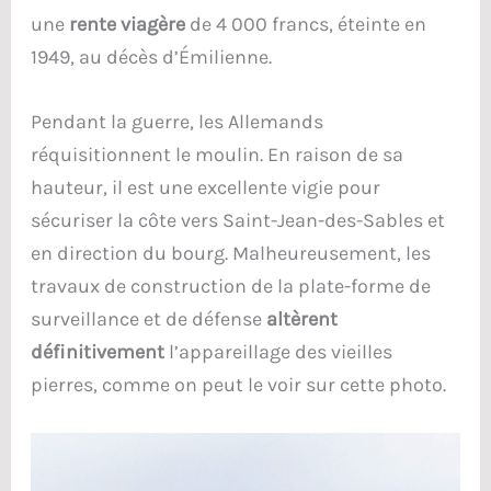
une
rente viagère
de 4 000 francs, éteinte en
1949, au décès d’Émilienne.
Pendant la guerre, les Allemands
réquisitionnent le moulin. En raison de sa
hauteur, il est une excellente vigie pour
sécuriser la côte vers Saint-Jean-des-Sables et
en direction du bourg. Malheureusement, les
travaux de construction de la plate-forme de
surveillance et de défense
altèrent
définitivement
l’appareillage des vieilles
pierres, comme on peut le voir sur cette photo.