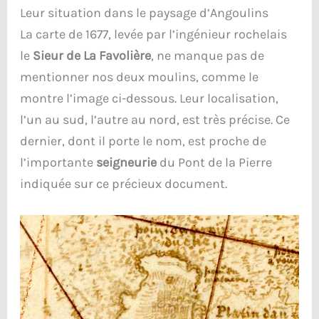
Leur situation dans le paysage d’Angoulins
La carte de 1677, levée par l’ingénieur rochelais
le
Sieur de La Favolière
, ne manque pas de
mentionner nos deux moulins, comme le
montre l’image ci-dessous. Leur localisation,
l’un au sud, l’autre au nord, est très précise. Ce
dernier, dont il porte le nom, est proche de
l’importante
seigneurie
du Pont de la Pierre
indiquée sur ce précieux document.