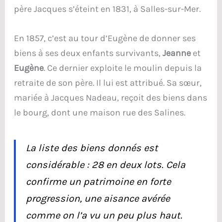
père Jacques s’éteint en 1831, à Salles-sur-Mer.
En 1857, c’est au tour d’Eugène de donner ses
biens à ses deux enfants survivants,
Jeanne
et
Eugène
. Ce dernier exploite le moulin depuis la
retraite de son père. Il lui est attribué. Sa sœur,
mariée à Jacques Nadeau, reçoit des biens dans
le bourg, dont une maison rue des Salines.
La liste des biens donnés est
considérable : 28 en deux lots. Cela
confirme un patrimoine en forte
progression, une aisance avérée
comme on l’a vu un peu plus haut.