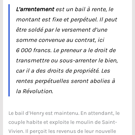
L’arrentement
est un bail à rente, le
montant est fixe et perpétuel. Il peut
être soldé par le versement d’une
somme convenue au contrat, ici
6 000 francs. Le preneur a le droit de
transmettre ou sous-arrenter le bien,
car il a des droits de propriété. Les
rentes perpétuelles seront abolies à
la Révolution.
Le bail d’Henry est maintenu. En attendant, le
couple habite et exploite le moulin de Saint-
Vivien. Il perçoit les revenus de leur nouvelle