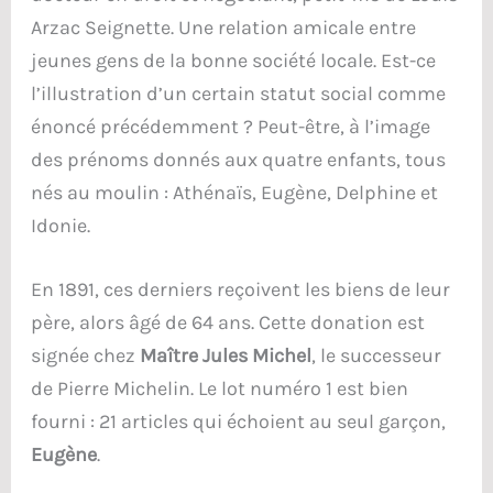
Arzac Seignette. Une relation amicale entre
jeunes gens de la bonne société locale. Est-ce
l’illustration d’un certain statut social comme
énoncé précédemment ? Peut-être, à l’image
des prénoms donnés aux quatre enfants, tous
nés au moulin : Athénaïs, Eugène, Delphine et
Idonie.
En 1891, ces derniers reçoivent les biens de leur
père, alors âgé de 64 ans. Cette donation est
signée chez
Maître Jules Michel
, le successeur
de Pierre Michelin. Le lot numéro 1 est bien
fourni : 21 articles qui échoient au seul garçon,
Eugène
.