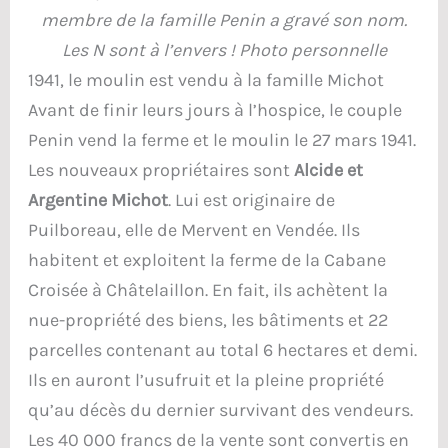
membre de la famille Penin a gravé son nom.
Les N sont à l’envers ! Photo personnelle
1941, le moulin est vendu à la famille Michot
Avant de finir leurs jours à l’hospice, le couple
Penin vend la ferme et le moulin le 27 mars 1941.
Les nouveaux propriétaires sont
Alcide et
Argentine Michot
. Lui est originaire de
Puilboreau, elle de Mervent en Vendée. Ils
habitent et exploitent la ferme de la Cabane
Croisée à Châtelaillon. En fait, ils achètent la
nue-propriété des biens, les bâtiments et 22
parcelles contenant au total 6 hectares et demi.
Ils en auront l’usufruit et la pleine propriété
qu’au décès du dernier survivant des vendeurs.
Les 40 000 francs de la vente sont convertis en