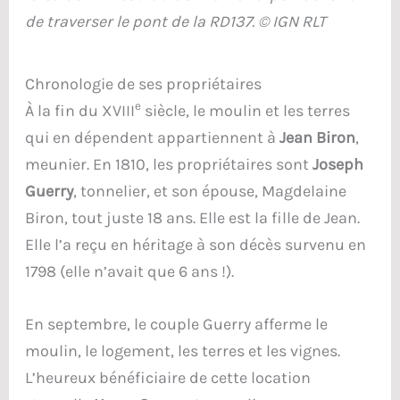
de traverser le pont de la RD137. © IGN RLT
Chronologie de ses propriétaires
e
À la fin du XVIII
siècle, le moulin et les terres
qui en dépendent appartiennent à
Jean Biron
,
meunier. En 1810, les propriétaires sont
Joseph
Guerry
, tonnelier, et son épouse, Magdelaine
Biron, tout juste 18 ans. Elle est la fille de Jean.
Elle l’a reçu en héritage à son décès survenu en
1798 (elle n’avait que 6 ans !).
En septembre, le couple Guerry afferme le
moulin, le logement, les terres et les vignes.
L’heureux bénéficiaire de cette location