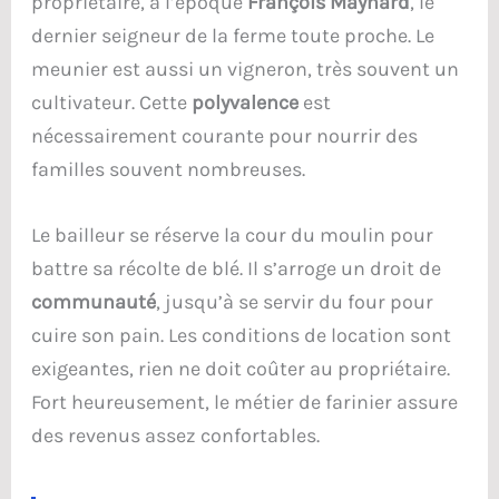
propriétaire, à l’époque
François Maynard
, le
dernier seigneur de la ferme toute proche. Le
meunier est aussi un vigneron, très souvent un
cultivateur. Cette
polyvalence
est
nécessairement courante pour nourrir des
familles souvent nombreuses.
Le bailleur se réserve la cour du moulin pour
battre sa récolte de blé. Il s’arroge un droit de
communauté
, jusqu’à se servir du four pour
cuire son pain. Les conditions de location sont
exigeantes, rien ne doit coûter au propriétaire.
Fort heureusement, le métier de farinier assure
des revenus assez confortables.