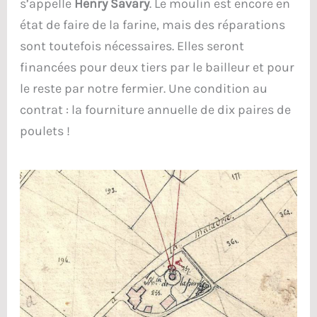
s’appelle
Henry Savary
. Le moulin est encore en
état de faire de la farine, mais des réparations
sont toutefois nécessaires. Elles seront
financées pour deux tiers par le bailleur et pour
le reste par notre fermier. Une condition au
contrat : la fourniture annuelle de dix paires de
poulets !