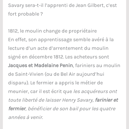
Savary sera-t-il l’apprenti de Jean Gilbert, c’est
fort probable ?
1812, le moulin change de propriétaire
En effet, son apprentissage semble avéré à la
lecture d’un acte d’arrentement du moulin
signé en décembre 1812. Les acheteurs sont
Jacques et Madelaine Penin
, fariniers au moulin
de Saint-Vivien (ou de Bel Air aujourd’hui
disparu). Le fermier a appris le métier de
meunier, car il est écrit que
les acquéreurs ont
toute liberté de laisser Henry Savary,
farinier et
fermier
, bénéficier de son bail pour les quatre
années à venir
.