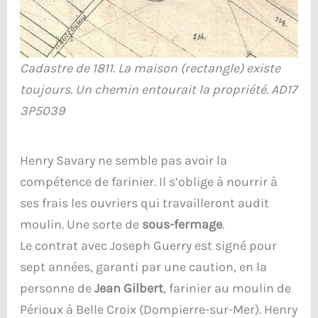
Cadastre de 1811. La maison (rectangle) existe
toujours. Un chemin entourait la propriété. AD17
3P5039
Henry Savary ne semble pas avoir la
compétence de farinier. Il s’oblige à nourrir à
ses frais les ouvriers qui travailleront audit
moulin. Une sorte de
sous-fermage
.
Le contrat avec Joseph Guerry est signé pour
sept années, garanti par une caution, en la
personne de
Jean Gilbert
, farinier au moulin de
Périoux à Belle Croix (Dompierre-sur-Mer). Henry