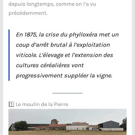
depuis longtemps, comme on l’a vu
précédemment.
En 1875, la crise du phylloxéra met un
coup d’arrêt brutal à l’exploitation
viticole. L’élevage et l’extension des
cultures céréalières vont
progressivement suppléer la vigne.
1️⃣ Le moulin de la Pierre