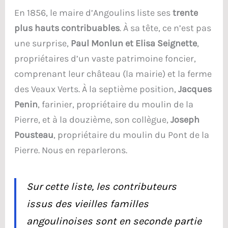
En 1856, le maire d’Angoulins liste ses
trente
plus hauts contribuables
. À sa tête, ce n’est pas
une surprise,
Paul Monlun et Elisa Seignette
,
propriétaires d’un vaste patrimoine foncier,
comprenant leur château (la mairie) et la ferme
des Veaux Verts. À la septième position,
Jacques
Penin
, farinier, propriétaire du moulin de la
Pierre, et à la douzième, son collègue,
Joseph
Pousteau
, propriétaire du moulin du Pont de la
Pierre. Nous en reparlerons.
Sur cette liste, les contributeurs
issus des vieilles familles
angoulinoises sont en seconde partie