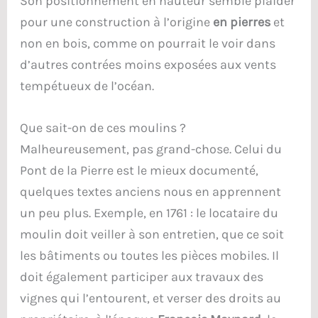
Son positionnement en hauteur semble plaider
pour une construction à l’origine
en pierres
et
non en bois, comme on pourrait le voir dans
d’autres contrées moins exposées aux vents
tempétueux de l’océan.
Que sait-on de ces moulins ?
Malheureusement, pas grand-chose. Celui du
Pont de la Pierre est le mieux documenté,
quelques textes anciens nous en apprennent
un peu plus. Exemple, en 1761 : le locataire du
moulin doit veiller à son entretien, que ce soit
les bâtiments ou toutes les pièces mobiles. Il
doit également participer aux travaux des
vignes qui l’entourent, et verser des droits au