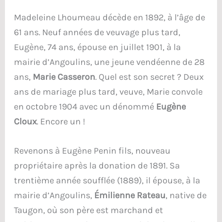
Madeleine Lhoumeau décède en 1892, à l’âge de
61 ans. Neuf années de veuvage plus tard,
Eugène, 74 ans, épouse en juillet 1901, à la
mairie d’Angoulins, une jeune vendéenne de 28
ans,
Marie Casseron
. Quel est son secret ? Deux
ans de mariage plus tard, veuve, Marie convole
en octobre 1904 avec un dénommé
Eugène
Cloux
. Encore un !
Revenons à Eugène Penin fils, nouveau
propriétaire après la donation de 1891. Sa
trentième année soufflée (1889), il épouse, à la
mairie d’Angoulins,
Émilienne Rateau
, native de
Taugon, où son père est marchand et