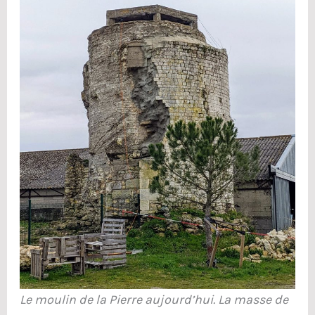
Le moulin de la Pierre aujourd’hui. La masse de