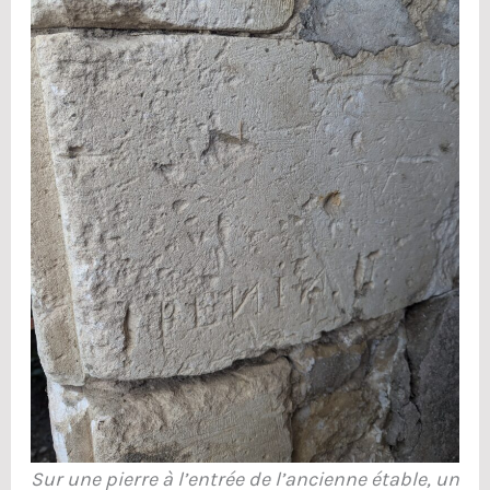
Sur une pierre à l’entrée de l’ancienne étable, un