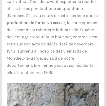
cultivateur. Tous deux vont exploiter le moulin
et ses terres pendant une cinquantaine
d’années. C’est au cours de cette période que
la
production de farine va cesser
, la conséquence
de l’essor de la minoterie industrielle. Eugène
devient agriculteur, puis boucher, comme il est
écrit sur son acte de décès daté de novembre
1943, survenu à l’hospice des vieillards de
Montlieu-la-Garde, au sud de notre
département. Émilienne y est aussi résidente,
elle s’éteint en mai 1949.