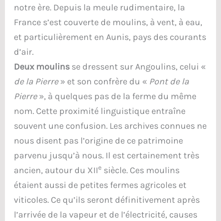
notre ère. Depuis la meule rudimentaire, la
France s’est couverte de moulins, à vent, à eau,
et particulièrement en Aunis, pays des courants
d’air.
Deux moulins
se dressent sur Angoulins, celui «
de la Pierre
» et son confrère du «
Pont de la
Pierre
», à quelques pas de la ferme du même
nom. Cette proximité linguistique entraîne
souvent une confusion. Les archives connues ne
nous disent pas l’origine de ce patrimoine
parvenu jusqu’à nous. Il est certainement très
e
ancien, autour du XII
siècle. Ces moulins
étaient aussi de petites fermes agricoles et
viticoles. Ce qu’ils seront définitivement après
l’arrivée de la vapeur et de l’électricité, causes