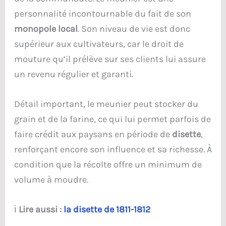
personnalité incontournable du fait de son
monopole local
. Son niveau de vie est donc
supérieur aux cultivateurs, car le droit de
mouture qu’il prélève sur ses clients lui assure
un revenu régulier et garanti.
Détail important, le meunier peut stocker du
grain et de la farine, ce qui lui permet parfois de
faire crédit aux paysans en période de
disette
,
renforçant encore son influence et sa richesse. À
condition que la récolte offre un minimum de
volume à moudre.
ℹ️
Lire aussi :
la disette de 1811-1812