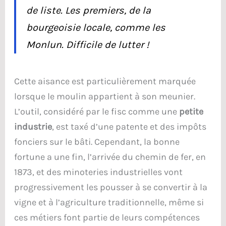
de liste. Les premiers, de la
bourgeoisie locale, comme les
Monlun. Difficile de lutter !
Cette aisance est particulièrement marquée
lorsque le moulin appartient à son meunier.
L’outil, considéré par le fisc comme une
petite
industrie
, est taxé d’une patente et des impôts
fonciers sur le bâti. Cependant, la bonne
fortune a une fin, l’arrivée du chemin de fer, en
1873, et des minoteries industrielles vont
progressivement les pousser à se convertir à la
vigne et à l’agriculture traditionnelle, même si
ces métiers font partie de leurs compétences