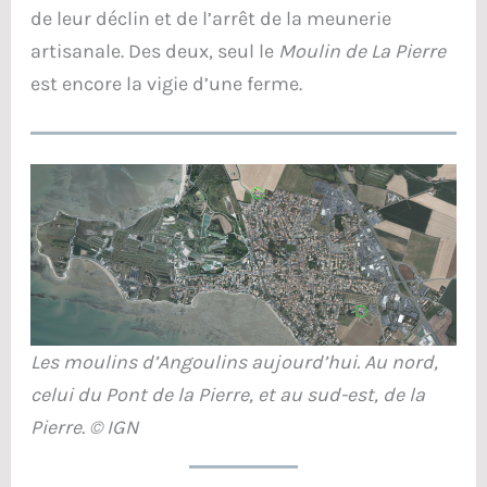
de leur déclin et de l’arrêt de la meunerie
artisanale. Des deux, seul le
Moulin de La Pierre
est encore la vigie d’une ferme.
Les moulins d’Angoulins aujourd’hui. Au nord,
celui du Pont de la Pierre, et au sud-est, de la
Pierre. © IGN