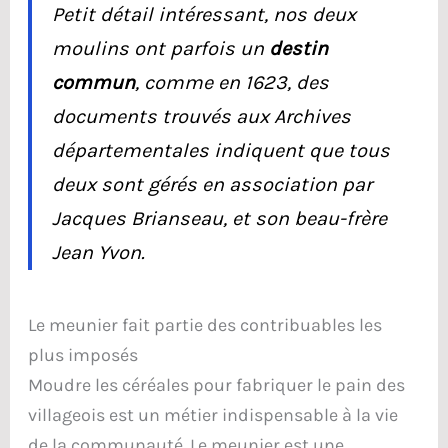
Petit détail intéressant, nos deux
moulins ont parfois un
destin
commun
, comme en 1623, des
documents trouvés aux Archives
départementales indiquent que tous
deux sont gérés en association par
Jacques Brianseau, et son beau-frère
Jean Yvon.
Le meunier fait partie des contribuables les
plus imposés
Moudre les céréales pour fabriquer le pain des
villageois est un métier indispensable à la vie
de la communauté. Le meunier est une