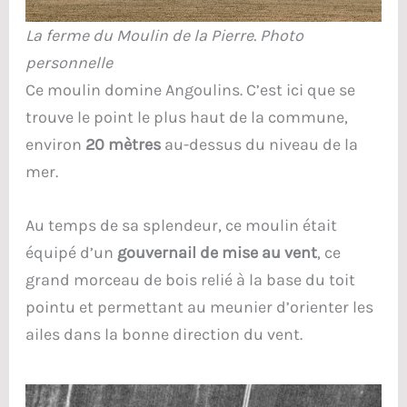
La ferme du Moulin de la Pierre. Photo
personnelle
Ce moulin domine Angoulins. C’est ici que se
trouve le point le plus haut de la commune,
environ
20 mètres
au-dessus du niveau de la
mer.
Au temps de sa splendeur, ce moulin était
équipé d’un
gouvernail de mise au vent
, ce
grand morceau de bois relié à la base du toit
pointu et permettant au meunier d’orienter les
ailes dans la bonne direction du vent.