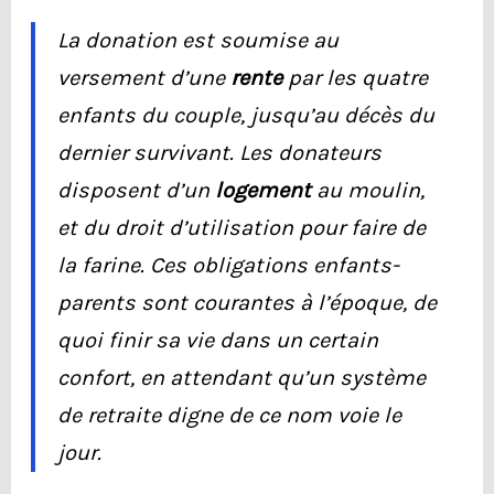
La donation est soumise au
versement d’une
rente
par les quatre
enfants du couple, jusqu’au décès du
dernier survivant. Les donateurs
disposent d’un
logement
au moulin,
et du droit d’utilisation pour faire de
la farine. Ces obligations enfants-
parents sont courantes à l’époque, de
quoi finir sa vie dans un certain
confort, en attendant qu’un système
de retraite digne de ce nom voie le
jour.