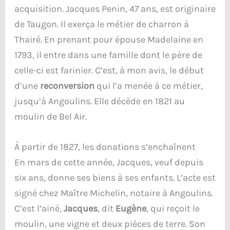
acquisition. Jacques Penin, 47 ans, est originaire
de Taugon. Il exerça le métier de charron à
Thairé. En prenant pour épouse Madelaine en
1793, il entre dans une famille dont le père de
celle-ci est farinier. C’est, à mon avis, le début
d’une
reconversion
qui l’a menée à ce métier,
jusqu’à Angoulins. Elle décède en 1821 au
moulin de Bel Air.
À partir de 1827, les donations s’enchaînent
En mars de cette année, Jacques, veuf depuis
six ans, donne ses biens à ses enfants. L’acte est
signé chez Maître Michelin, notaire à Angoulins.
C’est l’ainé,
Jacques
, dit
Eugène
, qui reçoit le
moulin, une vigne et deux pièces de terre. Son