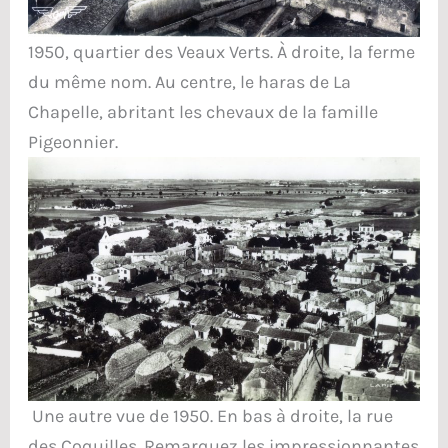
1950, quartier des Veaux Verts. À droite, la ferme
du même nom. Au centre, le haras de La
Chapelle, abritant les chevaux de la famille
Pigeonnier.
Une autre vue de 1950. En bas à droite, la rue
des Coquilles. Remarquez les impressionnantes