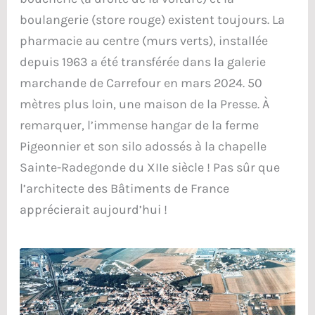
boulangerie (store rouge) existent toujours. La
pharmacie au centre (murs verts), installée
depuis 1963 a été transférée dans la galerie
marchande de Carrefour en mars 2024. 50
mètres plus loin, une maison de la Presse. À
remarquer, l’immense hangar de la ferme
Pigeonnier et son silo adossés à la chapelle
Sainte-Radegonde du XIIe siècle ! Pas sûr que
l’architecte des Bâtiments de France
apprécierait aujourd’hui !