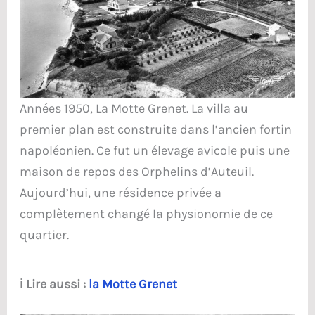
Années 1950, La Motte Grenet. La villa au
premier plan est construite dans l’ancien fortin
napoléonien. Ce fut un élevage avicole puis une
maison de repos des Orphelins d’Auteuil.
Aujourd’hui, une résidence privée a
complètement changé la physionomie de ce
quartier.
ℹ️
Lire aussi :
la Motte Grenet