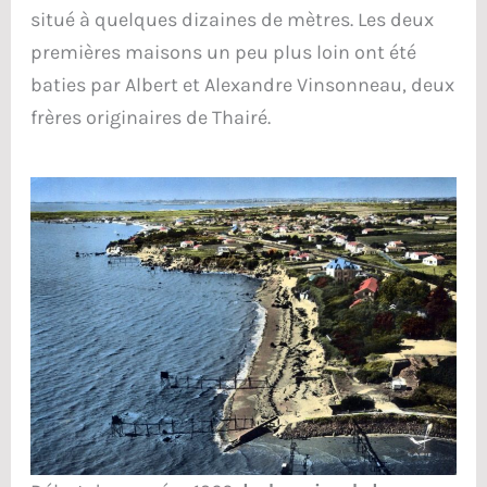
situé à quelques dizaines de mètres. Les deux
premières maisons un peu plus loin ont été
baties par Albert et Alexandre Vinsonneau, deux
frères originaires de Thairé.