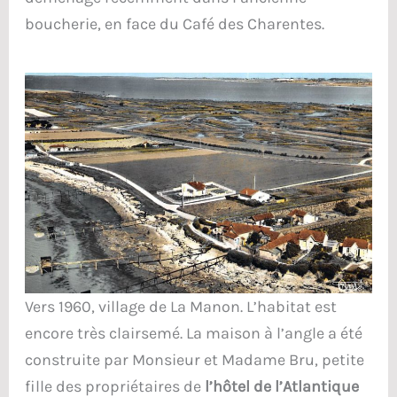
boucherie, en face du Café des Charentes.
Vers 1960, village de La Manon. L’habitat est
encore très clairsemé. La maison à l’angle a été
construite par Monsieur et Madame Bru, petite
fille des propriétaires de
l’hôtel de l’Atlantique