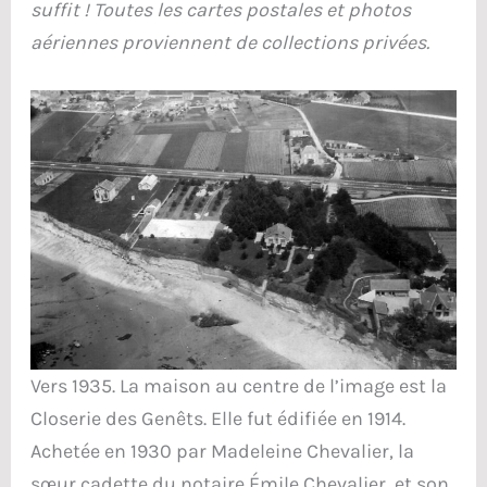
suffit ! Toutes les cartes postales et photos
aériennes proviennent de collections privées.
Vers 1935. La maison au centre de l’image est la
Closerie des Genêts. Elle fut édifiée en 1914.
Achetée en 1930 par Madeleine Chevalier, la
sœur cadette du notaire Émile Chevalier, et son