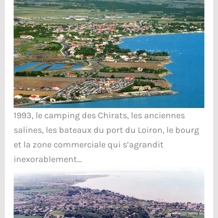
1993, le camping des Chirats, les anciennes
salines, les bateaux du port du Loiron, le bourg
et la zone commerciale qui s’agrandit
inexorablement…