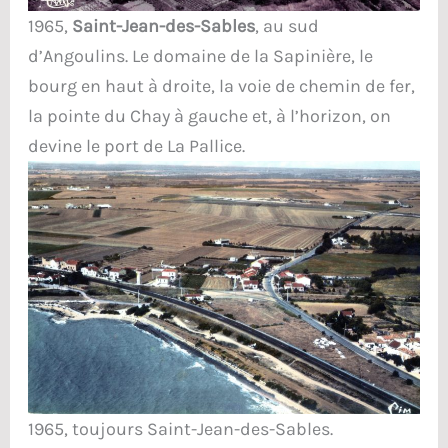
1965,
Saint-Jean-des-Sables
, au sud
d’Angoulins. Le domaine de la Sapinière, le
bourg en haut à droite, la voie de chemin de fer,
la pointe du Chay à gauche et, à l’horizon, on
devine le port de La Pallice.
1965, toujours Saint-Jean-des-Sables.