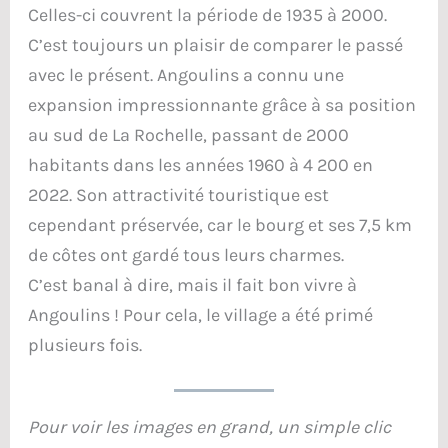
Celles-ci couvrent la période de 1935 à 2000.
C’est toujours un plaisir de comparer le passé
avec le présent. Angoulins a connu une
expansion impressionnante grâce à sa position
au sud de La Rochelle, passant de 2000
habitants dans les années 1960 à 4 200 en
2022. Son attractivité touristique est
cependant préservée, car le bourg et ses 7,5 km
de côtes ont gardé tous leurs charmes.
C’est banal à dire, mais il fait bon vivre à
Angoulins ! Pour cela, le village a été primé
plusieurs fois.
Pour voir les images en grand, un simple clic