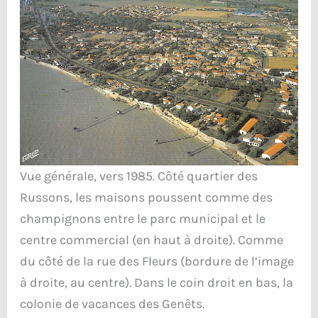
Vue générale, vers 1985. Côté quartier des
Russons, les maisons poussent comme des
champignons entre le parc municipal et le
centre commercial (en haut à droite). Comme
du côté de la rue des Fleurs (bordure de l’image
à droite, au centre). Dans le coin droit en bas, la
colonie de vacances des Genêts.