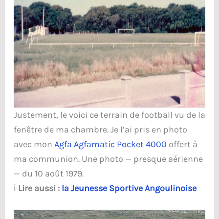
Justement, le voici ce terrain de football vu de la
fenêtre de ma chambre. Je l’ai pris en photo
avec mon
Agfa Agfamatic Pocket 4000
offert à
ma communion. Une photo — presque aérienne
— du 10 août 1979.
ℹ️
Lire aussi :
la Jeunesse Sportive Angoulinoise