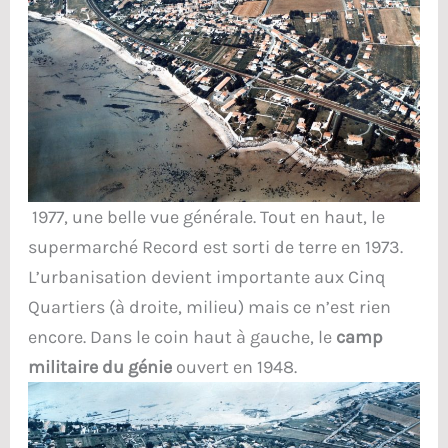
1977, une belle vue générale. Tout en haut, le
supermarché Record est sorti de terre en 1973.
L’urbanisation devient importante aux Cinq
Quartiers (à droite, milieu) mais ce n’est rien
encore. Dans le coin haut à gauche, le
camp
militaire du génie
ouvert en 1948.