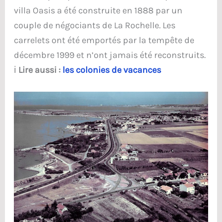
villa Oasis a été construite en 1888 par un
couple de négociants de La Rochelle. Les
carrelets ont été emportés par la tempête de
décembre 1999 et n’ont jamais été reconstruits.
ℹ️
Lire aussi :
les colonies de vacances