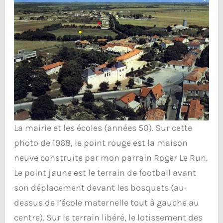
La mairie et les écoles (années 50). Sur cette
photo de 1968, le point rouge est la maison
neuve construite par mon parrain Roger Le Run.
Le point jaune est le terrain de football avant
son déplacement devant les bosquets (au-
dessus de l’école maternelle tout à gauche au
centre). Sur le terrain libéré, le lotissement des