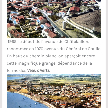
1965, le début de l’avenue de Châtelaillon,
renommée en 1970 avenue du Général de Gaulle.
En haut du chemin blanc, on aperçoit encore
cette magnifique grange, dépendance de la
ferme des
Veaux Verts
.