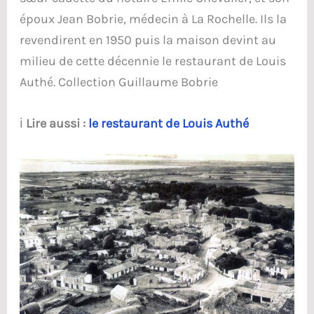
époux Jean Bobrie, médecin à La Rochelle. Ils la
revendirent en 1950 puis la maison devint au
milieu de cette décennie le restaurant de Louis
Authé. Collection Guillaume Bobrie
ℹ️
Lire aussi :
le restaurant de Louis Authé