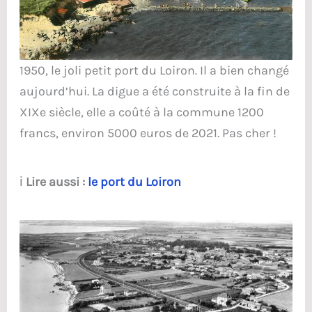
1950, le joli petit port du Loiron. Il a bien changé
aujourd’hui. La digue a été construite à la fin de
XIXe siècle, elle a coûté à la commune 1200
francs, environ 5000 euros de 2021. Pas cher !
ℹ️
Lire aussi :
le port du Loiron