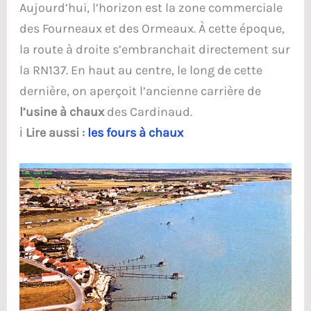
Aujourd’hui, l’horizon est la zone commerciale
des Fourneaux et des Ormeaux. À cette époque,
la route à droite s’embranchait directement sur
la RN137. En haut au centre, le long de cette
dernière, on aperçoit l’ancienne carrière de
l’usine à chaux
des Cardinaud.
ℹ️
Lire aussi :
les fours
à chaux