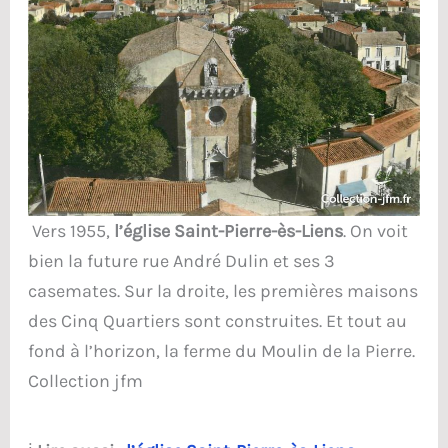
Vers 1955,
l’église Saint-Pierre-ès-Liens
. On voit
bien la future rue André Dulin et ses 3
casemates. Sur la droite, les premières maisons
des Cinq Quartiers sont construites. Et tout au
fond à l’horizon, la ferme du Moulin de la Pierre.
Collection jfm