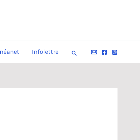
néanet
Infolettre
Rechercher