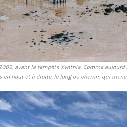
2009, avant la tempête Xynthia. Comme aujourd’h
s en haut et à droite, le long du chemin qui menai