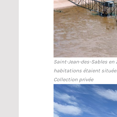
Saint-Jean-des-Sables en 
habitations étaient située
Collection privée