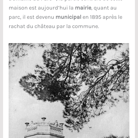
maison est aujourd’hui la
mairie
, quant au
parc, il est devenu
municipal
en 1895 après le
rachat du château par la commune.