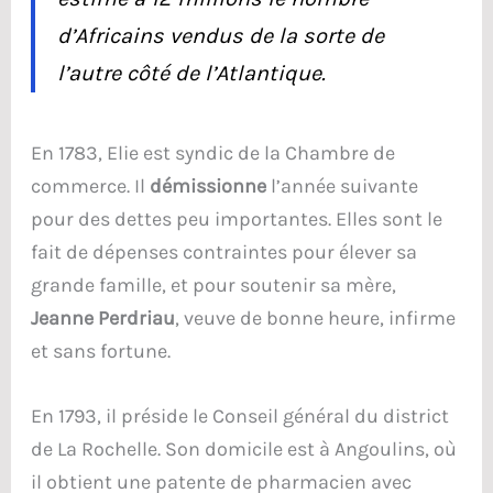
d’Africains vendus de la sorte de
l’autre côté de l’Atlantique.
En 1783, Elie est syndic de la Chambre de
commerce. Il
démissionne
l’année suivante
pour des dettes peu importantes. Elles sont le
fait de dépenses contraintes pour élever sa
grande famille, et pour soutenir sa mère,
Jeanne Perdriau
, veuve de bonne heure, infirme
et sans fortune.
En 1793, il préside le Conseil général du district
de La Rochelle. Son domicile est à Angoulins, où
il obtient une patente de pharmacien avec