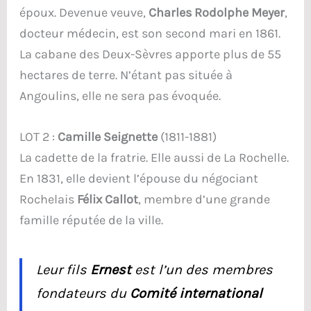
époux. Devenue veuve,
Charles Rodolphe Meyer
,
docteur médecin, est son second mari en 1861.
La cabane des Deux-Sèvres apporte plus de 55
hectares de terre. N’étant pas située à
Angoulins, elle ne sera pas évoquée.
LOT 2 :
Camille Seignette
(1811-1881)
La cadette de la fratrie. Elle aussi de La Rochelle.
En 1831, elle devient l’épouse du négociant
Rochelais
Félix Callot
, membre d’une grande
famille réputée de la ville.
Leur fils
Ernest
est l’un des membres
fondateurs du
Comité international