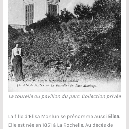
La tourelle ou pavillon du parc. Collection privée
La fille d’Elisa Monlun se prénomme aussi
Elisa
.
Elle est née en 1851 à La Rochelle. Au décès de