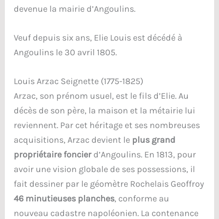
devenue la mairie d’Angoulins.
Veuf depuis six ans, Elie Louis est décédé à
Angoulins le 30 avril 1805.
Louis Arzac Seignette (1775-1825)
Arzac, son prénom usuel, est le fils d’Elie. Au
décès de son père, la maison et la métairie lui
reviennent. Par cet héritage et ses nombreuses
acquisitions, Arzac devient le
plus grand
propriétaire foncier
d’Angoulins. En 1813, pour
avoir une vision globale de ses possessions, il
fait dessiner par le géomètre Rochelais Geoffroy
46 minutieuses planches
, conforme au
nouveau cadastre napoléonien. La contenance