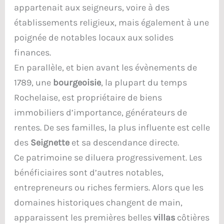
appartenait aux seigneurs, voire à des
établissements religieux, mais également à une
poignée de notables locaux aux solides
finances.
En parallèle, et bien avant les évènements de
1789, une
bourgeoisie
, la plupart du temps
Rochelaise, est propriétaire de biens
immobiliers d’importance, générateurs de
rentes. De ses familles, la plus influente est celle
des
Seignette
et sa descendance directe.
Ce patrimoine se diluera progressivement. Les
bénéficiaires sont d’autres notables,
entrepreneurs ou riches fermiers. Alors que les
domaines historiques changent de main,
apparaissent les premières belles
villas
côtières