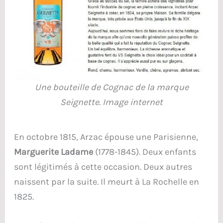
Une bouteille de Cognac de la marque
Seignette. Image internet
En octobre 1815, Arzac épouse une Parisienne,
Marguerite Ladame
(1778-1845). Deux enfants
sont légitimés à cette occasion. Deux autres
naissent par la suite. Il meurt à La Rochelle en
1825.