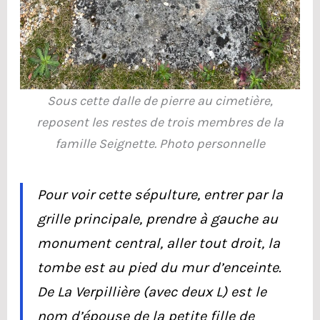
Sous cette dalle de pierre au cimetière,
reposent les restes de trois membres de la
famille Seignette. Photo personnelle
Pour voir cette sépulture, entrer par la
grille principale, prendre à gauche au
monument central, aller tout droit, la
tombe est au pied du mur d’enceinte.
De La Verpillière (avec deux L) est le
nom d’épouse de la petite fille de