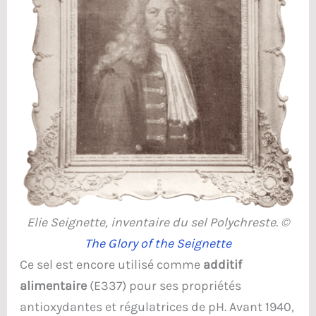
Elie Seignette, inventaire du sel Polychreste. ©
The Glory of the Seignette
Ce sel est encore utilisé comme
additif
alimentaire
(E337) pour ses propriétés
antioxydantes et régulatrices de pH. Avant 1940,