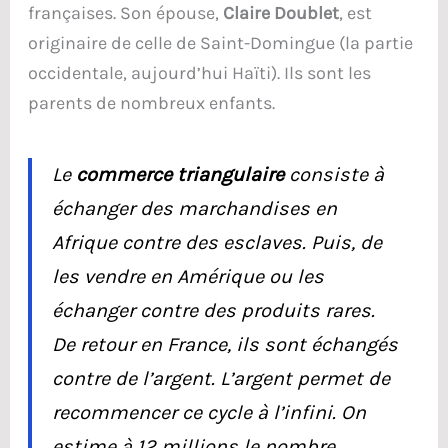
françaises. Son épouse,
Claire Doublet
, est
originaire de celle de Saint-Domingue (la partie
occidentale, aujourd’hui Haïti). Ils sont les
parents de nombreux enfants.
Le
commerce triangulaire
consiste à
échanger des marchandises en
Afrique contre des esclaves. Puis, de
les vendre en Amérique ou les
échanger contre des produits rares.
De retour en France, ils sont échangés
contre de l’argent. L’argent permet de
recommencer ce cycle à l’infini. On
estime à 12 millions le nombre