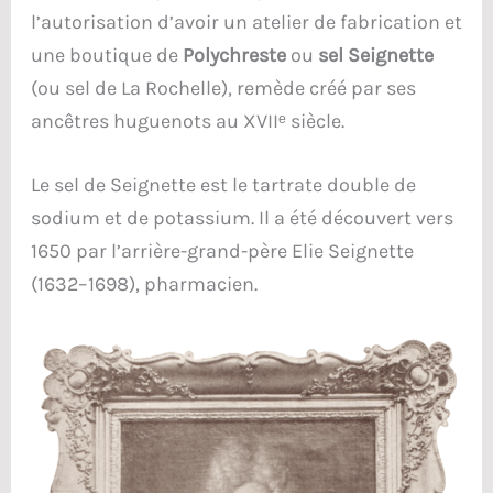
l’autorisation d’avoir un atelier de fabrication et
une boutique de
Polychreste
ou
sel Seignette
(ou sel de La Rochelle), remède créé par ses
ancêtres huguenots au XVIIᵉ siècle.
Le sel de Seignette est le tartrate double de
sodium et de potassium. Il a été découvert vers
1650 par l’arrière-grand-père Elie Seignette
(1632–1698), pharmacien.