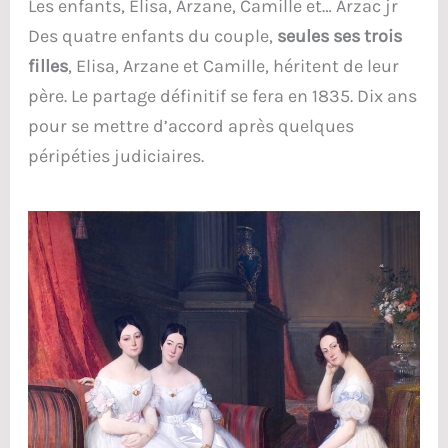
Les enfants, Elisa, Arzane, Camille et… Arzac jr
Des quatre enfants du couple,
seules ses trois
filles
, Elisa, Arzane et Camille, héritent de leur
père. Le partage définitif se fera en 1835. Dix ans
pour se mettre d’accord après quelques
péripéties judiciaires.