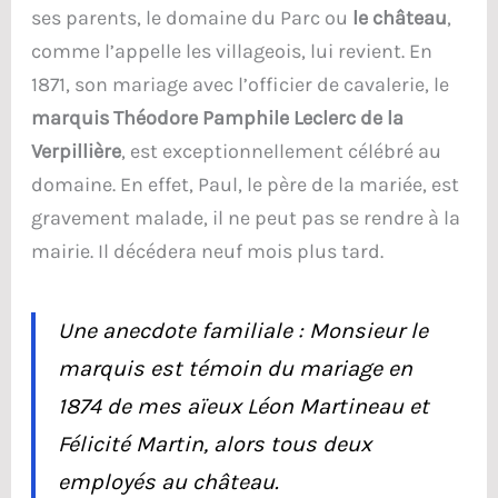
ses parents, le domaine du Parc ou
le château
,
comme l’appelle les villageois, lui revient. En
1871, son mariage avec l’officier de cavalerie, le
marquis Théodore Pamphile Leclerc de la
Verpillière
, est exceptionnellement célébré au
domaine. En effet, Paul, le père de la mariée, est
gravement malade, il ne peut pas se rendre à la
mairie. Il décédera neuf mois plus tard.
Une anecdote familiale : Monsieur le
marquis est témoin du mariage en
1874 de mes aïeux Léon Martineau et
Félicité Martin, alors tous deux
employés au château.