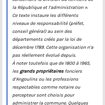
la République et l’administration
».
Ce texte instaure les différents
niveaux de responsabilité (préfet,
conseil général) au sein des
départements créés par la loi de
décembre 1789. Cette organisation n’a
pas réellement évolué depuis.
À noter toutefois que de 1800 à 1965,
les
grands propriétaires
fonciers
d’Angoulins ou les professions
respectables comme notaire ou
percepteur sont choisis pour
administrer la commune. Quelques