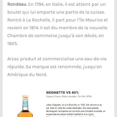
Rondeau
. En 1794, en Italie, il est atteint par un
boulet qui lui emporte une partie de la cuisse.
Rentré à La Rochelle, il part pour l’île Maurice et
revient en 1814. Il est élu membre de la nouvelle
Chambre de commerce jusqu’à son décès, en
1825.
Arzac produit et commercialise une eau-de-vie
réputée. Sa marque est renommée, jusqu’en
Amérique du Nord.