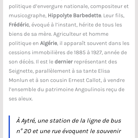
politique d’envergure nationale, compositeur et
musicographe,
Hippolyte Barbedette
. Leur fils,
Frédéric
, évoqué à l’instant, hérite de tous les
biens de sa mère. Agriculteur et homme
politique en
Algérie
, il apparaît souvent dans les
cessions immobilières de 1885 à 1927, année de
son décès. Il est le
dernier
représentant des
Seignette, parallèlement à sa tante Elisa
Monlun et à son cousin Ernest Callot, à vendre
l’ensemble du patrimoine Angoulinois reçu de
ses aïeux.
À Aytré, une station de la ligne de bus
n° 20 et une rue évoquent le souvenir