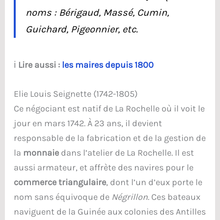
noms : Bérigaud, Massé, Cumin,
Guichard, Pigeonnier, etc.
ℹ️
Lire aussi :
les maires depuis 1800
Elie Louis Seignette (1742-1805)
Ce négociant est natif de La Rochelle où il voit le
jour en mars 1742. À 23 ans, il devient
responsable de la fabrication et de la gestion de
la
monnaie
dans l’atelier de La Rochelle. Il est
aussi armateur, et affrète des navires pour le
commerce triangulaire
, dont l’un d’eux porte le
nom sans équivoque de
Négrillon
. Ces bateaux
naviguent de la Guinée aux colonies des Antilles