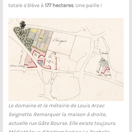
totale s’élève à
177 hectares
. Une paille !
Le domaine et la métairie de Louis Arzac
Seignette. Remarquer la maison à droite,
actuelle rue Gâte Bourse. Elle existe toujours.
Médiathèque d’Agglomération La Rochelle