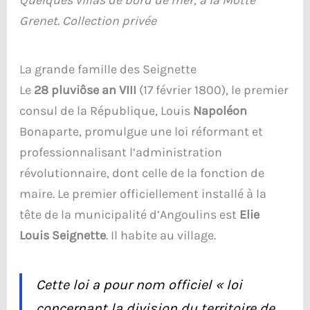
Grenet. Collection privée
La grande famille des Seignette
Le
28 pluviôse an VIII
(17 février 1800), le premier
consul de la République, Louis
Napoléon
Bonaparte, promulgue une loi réformant et
professionnalisant l’administration
révolutionnaire, dont celle de la fonction de
maire. Le premier officiellement installé à la
tête de la municipalité d’Angoulins est
Elie
Louis Seignette
. Il habite au village.
Cette loi a pour nom officiel «
loi
concernant la division du territoire de