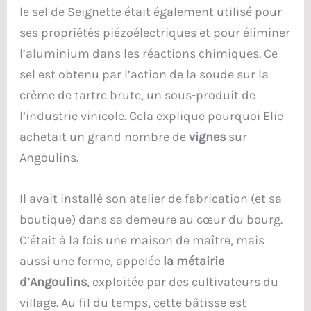
le sel de Seignette était également utilisé pour
ses propriétés piézoélectriques et pour éliminer
l’aluminium dans les réactions chimiques. Ce
sel est obtenu par l’action de la soude sur la
crème de tartre brute, un sous-produit de
l’industrie vinicole. Cela explique pourquoi Elie
achetait un grand nombre de
vignes
sur
Angoulins.
Il avait installé son atelier de fabrication (et sa
boutique) dans sa demeure au cœur du bourg.
C’était à la fois une maison de maître, mais
aussi une ferme, appelée
la métairie
d’Angoulins
, exploitée par des cultivateurs du
village. Au fil du temps, cette bâtisse est