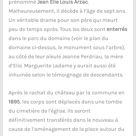
prénommé
Jean Elie Louis Arzac
.
Malheureusement, il décède à l’âge de sept ans.
Un véritable drame pour son père qui meurt
peu de temps après. Tous les deux sont
enterrés
dans le parc du domaine (voir le plan du
domaine ci-dessus, le monument sous l’arbre),
au côté de leur aïeule Jeanne Perdriau, la mère
d’Elie. Marguerite Ladame y aurait aussi été
inhumée selon le témoignage de descendants.
Après le rachat du château par la commune en
1895
, les corps sont déplacés dans une tombe
du cimetière de l’église. Ils seront
définitivement transférés dans le nouveau à
cause de l’aménagement de la place autour du