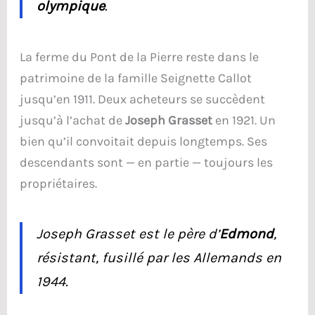
olympique
.
La ferme du Pont de la Pierre reste dans le
patrimoine de la famille Seignette Callot
jusqu’en 1911. Deux acheteurs se succèdent
jusqu’à l’achat de
Joseph Grasset
en 1921. Un
bien qu’il convoitait depuis longtemps. Ses
descendants sont — en partie — toujours les
propriétaires.
Joseph Grasset est le père d’
Edmond
,
résistant, fusillé par les Allemands en
1944.