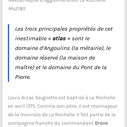
Ms2185
Les trois principales propriétés de cet
inestimable «
atlas
» sont le
domaine d’Angoulins (la métairie), le
domaine réservé (la maison de
maître) et le domaine du Pont de la
Pierre.
Louis Arzac Seignette est baptisé à La Rochelle
en avril 1775. Comme son père, il est monnayeur
de la monnaie de La Rochelle. Il fait partie de la
compagnie franche du commandant
Brave