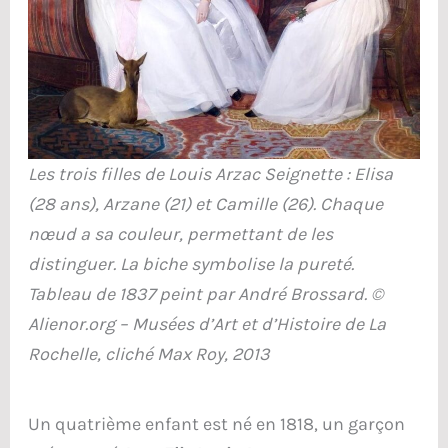
Les trois filles de Louis Arzac Seignette : Elisa
(28 ans), Arzane (21) et Camille (26). Chaque
nœud a sa couleur, permettant de les
distinguer. La biche symbolise la pureté.
Tableau de 1837 peint par André Brossard. ©
Alienor.org – Musées d’Art et d’Histoire de La
Rochelle, cliché Max Roy, 2013
Un quatrième enfant est né en 1818, un garçon