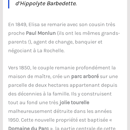
d’Hippolyte Barbedette.
En 1849, Elisa se remarie avec son cousin très
proche
Paul Monlun
(ils ont les mêmes grands-
parents !), agent de change, banquier et
négociant à La Rochelle.
Vers 1850, le couple remanie profondément la
maison de maître, crée un
parc arboré
sur une
parcelle de deux hectares appartenant depuis
des décennies à la famille. Ils y construisent
tout au fond une très
jolie tourelle
malheureusement détruite dans les années
1950. Cette nouvelle propriété est baptisée «
Domaine du Parc
», la partie centrale de cette