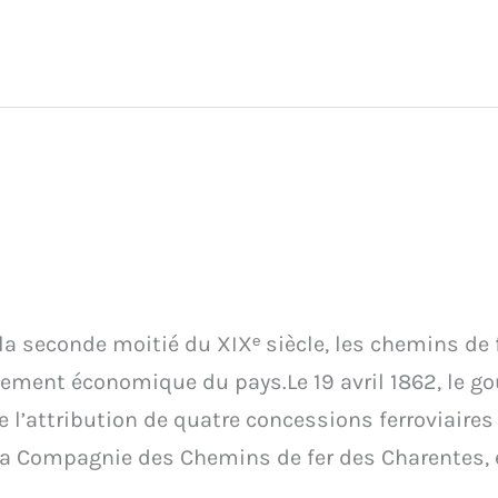
 la seconde moitié du XIXᵉ siècle, les chemins de 
pement économique du pays.Le 19 avril 1862, le g
l’attribution de quatre concessions ferroviaires
la Compagnie des Chemins de fer des Charentes,