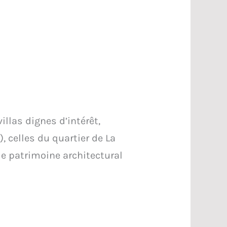
illas dignes d’intérêt,
, celles du quartier de La
 le patrimoine architectural