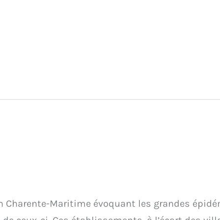
 en Charente-Maritime évoquant les grandes épid