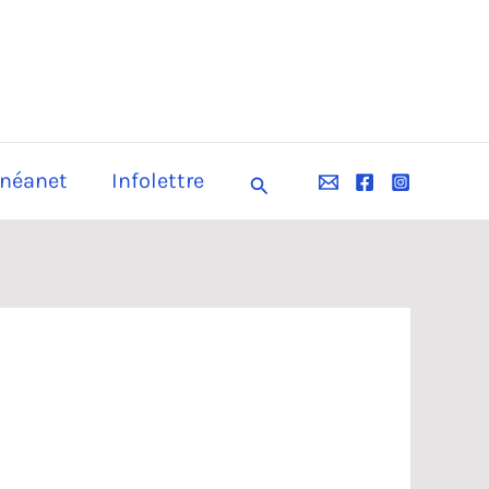
néanet
Infolettre
Rechercher