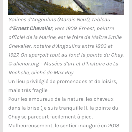
Salines d’Angoulins (Marais Neuf), tableau
d
‘Ernest Chevalier
, vers 1909. Ernest, peintre
officiel de la Marine, est le frère de Maître Emile
Chevalier, notaire d’Angoulins entre 1893 et
1927. On aperçoit tout au fond la pointe du Chay.
© alienor.org – Musées d’art et d’histoire de La
Rochelle, cliché de Max Roy
Un lieu privilégié de promenades et de loisirs,
mais très fragile
Pour les amoureux de la nature, les cheveux
dans la brise (je suis tranquille !), la pointe du
Chay se parcourt facilement à pied.
Malheureusement, le sentier inauguré en 2018