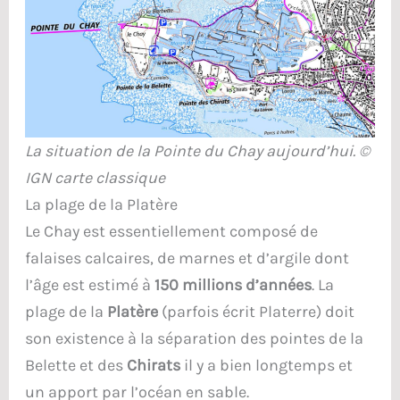
La situation de la Pointe du Chay aujourd’hui. ©
IGN carte classique
La plage de la Platère
Le Chay est essentiellement composé de
falaises calcaires, de marnes et d’argile dont
l’âge est estimé à
150 millions d’années
. La
plage de la
Platère
(parfois écrit Platerre) doit
son existence à la séparation des pointes de la
Belette et des
Chirats
il y a bien longtemps et
un apport par l’océan en sable.