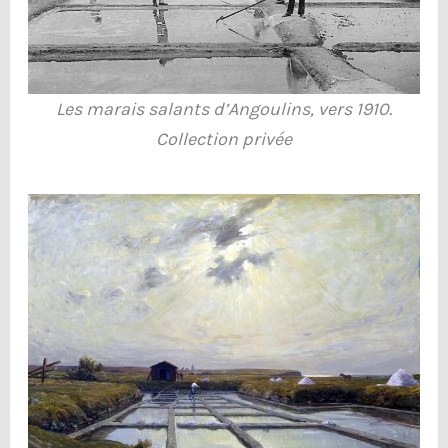
Les marais salants d’Angoulins, vers 1910.
Collection privée