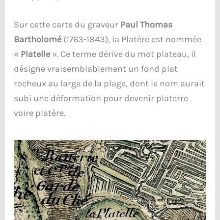
Sur cette carte du graveur
Paul Thomas
Bartholomé
(1763-1843), la Platère est nommée
«
Platelle
». Ce terme dérive du mot plateau, il
désigne vraisemblablement un fond plat
rocheux au large de la plage, dont le nom aurait
subi une déformation pour devenir platerre
voire platère.