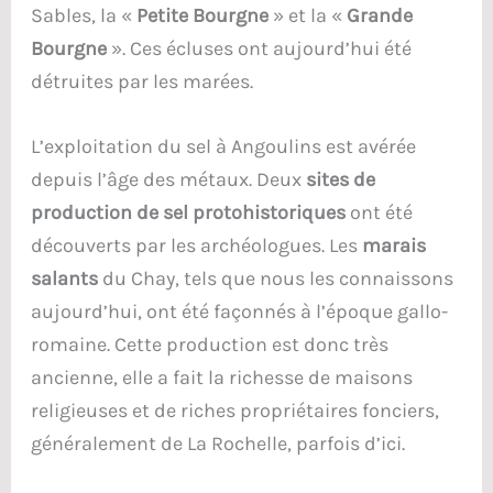
Sables, la «
Petite Bourgne
» et la «
Grande
Bourgne
». Ces écluses ont aujourd’hui été
détruites par les marées.
L’exploitation du sel à Angoulins est avérée
depuis l’âge des métaux. Deux
sites de
production de sel protohistoriques
ont été
découverts par les archéologues. Les
marais
salants
du Chay, tels que nous les connaissons
aujourd’hui, ont été façonnés à l’époque gallo-
romaine. Cette production est donc très
ancienne, elle a fait la richesse de maisons
religieuses et de riches propriétaires fonciers,
généralement de La Rochelle, parfois d’ici.