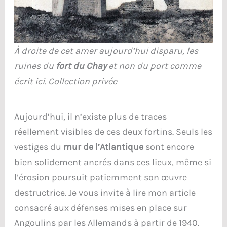
À droite de cet amer aujourd’hui disparu, les
ruines du
fort du Chay
et non du port comme
écrit ici.
Collection privée
Aujourd’hui, il n’existe plus de traces
réellement visibles de ces deux fortins. Seuls les
vestiges du
mur de l’Atlantique
sont encore
bien solidement ancrés dans ces lieux, même si
l’érosion poursuit patiemment son œuvre
destructrice. Je vous invite à lire mon article
consacré aux défenses mises en place sur
Angoulins par les Allemands à partir de 1940.