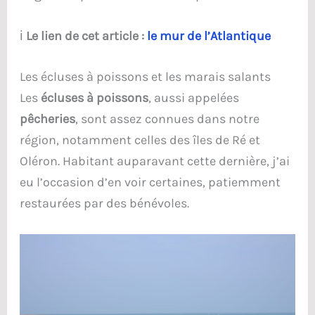
ℹ️
Le lien de cet article :
le mur de l’Atlantique
Les écluses à poissons et les marais salants
Les
écluses à poissons
, aussi appelées
pêcheries
, sont assez connues dans notre
région, notamment celles des îles de Ré et
Oléron. Habitant auparavant cette dernière, j’ai
eu l’occasion d’en voir certaines, patiemment
restaurées par des bénévoles.