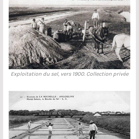
Exploitation du sel, vers 1900.
Collection privée