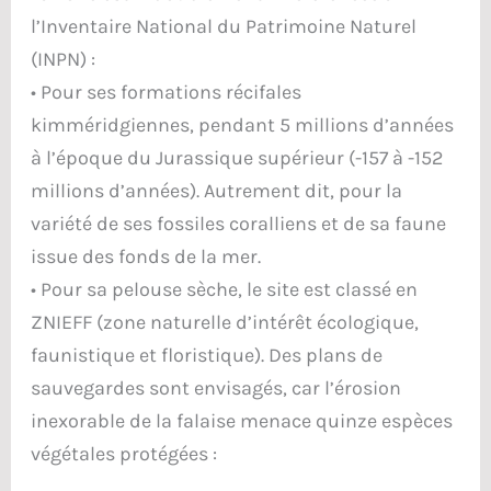
l’Inventaire National du Patrimoine Naturel
(INPN) :
• Pour ses formations récifales
kimméridgiennes, pendant 5 millions d’années
à l’époque du Jurassique supérieur (-157 à -152
millions d’années). Autrement dit, pour la
variété de ses fossiles coralliens et de sa faune
issue des fonds de la mer.
• Pour sa pelouse sèche, le site est classé en
ZNIEFF (zone naturelle d’intérêt écologique,
faunistique et floristique). Des plans de
sauvegardes sont envisagés, car l’érosion
inexorable de la falaise menace quinze espèces
végétales protégées :