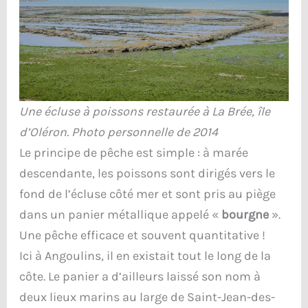
Une écluse à poissons restaurée à La Brée, île
d’Oléron. Photo personnelle de 2014
Le principe de pêche est simple : à marée
descendante, les poissons sont dirigés vers le
fond de l’écluse côté mer et sont pris au piège
dans un panier métallique appelé «
bourgne
».
Une pêche efficace et souvent quantitative !
Ici à Angoulins, il en existait tout le long de la
côte. Le panier a d’ailleurs laissé son nom à
deux lieux marins au large de Saint-Jean-des-