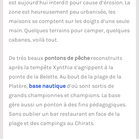
est aujourd’hui interdit pour cause d’érosion. La
zone est heureusement peu urbanisée, les
maisons se comptent sur les doigts d’une seule
main. Quelques terrains pour camper, quelques
cabanes, voilà tout.
De très beaux
pontons de pêche
reconstruits
après la tempête Xynthia s’agrippent à la
pointe de la Belette. Au bout de la plage de la
Platère,
base nautique
d’où sont sortis de
grands championnes et champions. La base
gère aussi un ponton à des fins pédagogiques.
Sans oublier un bar restaurant en face de la
plage et des campings au Chirats.