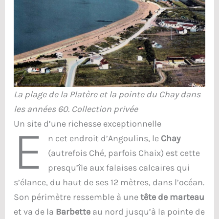
La plage de la Platère et la pointe du Chay dans
les années 60. Collection privée
Un site d’une richesse exceptionnelle
E
n cet endroit d’Angoulins, le
Chay
(autrefois Ché, parfois Chaix) est cette
presqu’île aux falaises calcaires qui
s’élance, du haut de ses 12 mètres, dans l’océan.
Son périmètre ressemble à une
tête de marteau
et va de la
Barbette
au nord jusqu’à la pointe de