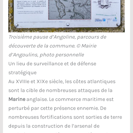
Troisième pause d’Angoline, parcours de
découverte de la commune. © Mairie
d’Angoulins, photo personnelle
Un lieu de surveillance et de défense
stratégique
Au XVIIIe et XIXe siècle, les côtes atlantiques
sont la cible de nombreuses attaques de la
Marine
anglaise. Le commerce maritime est
perturbé par cette présence ennemie. De
nombreuses fortifications sont sorties de terre
depuis la construction de l’arsenal de