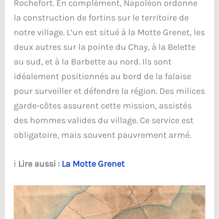
Rochefort. En complément, Napoléon ordonne
la construction de fortins sur le territoire de
notre village. L’un est situé à la Motte Grenet, les
deux autres sur la pointe du Chay, à la Belette
au sud, et à la Barbette au nord. Ils sont
idéalement positionnés au bord de la falaise
pour surveiller et défendre la région. Des milices
garde-côtes assurent cette mission, assistés
des hommes valides du village. Ce service est
obligatoire, mais souvent pauvrement armé.
ℹ️
Lire aussi :
La Motte Grenet