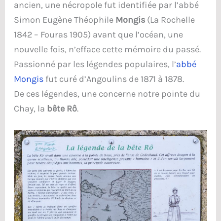
ancien, une nécropole fut identifiée par l’abbé
Simon Eugène Théophile
Mongis
(La Rochelle
1842 – Fouras 1905) avant que l’océan, une
nouvelle fois, n’efface cette mémoire du passé.
Passionné par les légendes populaires, l’
abbé
Mongis
fut curé d’Angoulins de 1871 à 1878.
De ces légendes, une concerne notre pointe du
Chay, la
bête Rô
.