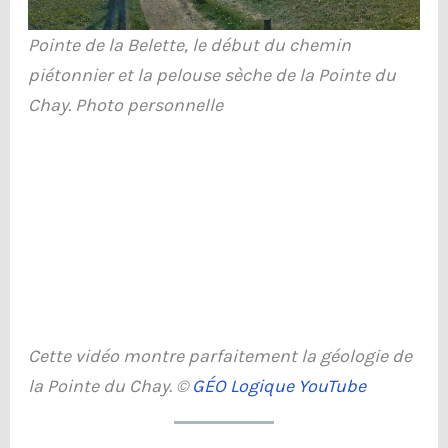
Pointe de la Belette, le début du chemin
piétonnier et la pelouse sèche de la Pointe du
Chay.
Photo personnelle
Cette vidéo montre parfaitement la géologie de
la Pointe du Chay. ©
GÉO Logique YouTube