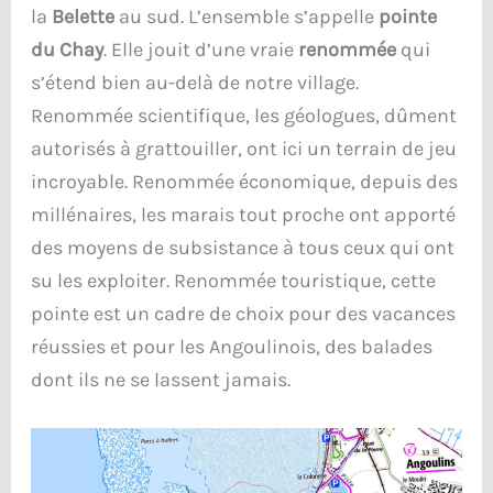
la
Belette
au sud. L’ensemble s’appelle
pointe
du Chay
. Elle jouit d’une vraie
renommée
qui
s’étend bien au-delà de notre village.
Renommée scientifique, les géologues, dûment
autorisés à grattouiller, ont ici un terrain de jeu
incroyable. Renommée économique, depuis des
millénaires, les marais tout proche ont apporté
des moyens de subsistance à tous ceux qui ont
su les exploiter. Renommée touristique, cette
pointe est un cadre de choix pour des vacances
réussies et pour les Angoulinois, des balades
dont ils ne se lassent jamais.