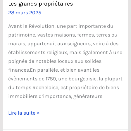
Les grands propriétaires
28 mars 2025
Avant la Révolution, une part importante du
patrimoine, vastes maisons, fermes, terres ou
marais, appartenait aux seigneurs, voire à des
établissements religieux, mais également à une
poignée de notables locaux aux solides
finances.En parallèle, et bien avant les
évènements de 1789, une bourgeoisie, la plupart
du temps Rochelaise, est propriétaire de biens
immobiliers d’importance, générateurs
Les
Lire la suite »
grands
propriétaires