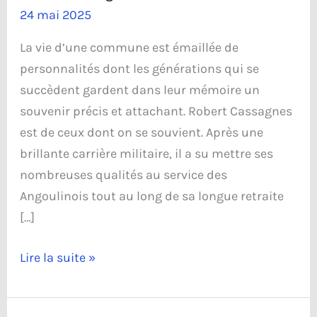
24 mai 2025
La vie d’une commune est émaillée de
personnalités dont les générations qui se
succèdent gardent dans leur mémoire un
souvenir précis et attachant. Robert Cassagnes
est de ceux dont on se souvient. Après une
brillante carrière militaire, il a su mettre ses
nombreuses qualités au service des
Angoulinois tout au long de sa longue retraite
[…]
Robert
Lire la suite »
Cassagnes