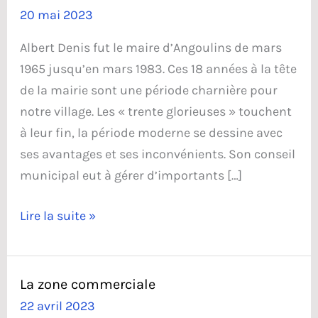
20 mai 2023
Albert Denis fut le maire d’Angoulins de mars
1965 jusqu’en mars 1983. Ces 18 années à la tête
de la mairie sont une période charnière pour
notre village. Les « trente glorieuses » touchent
à leur fin, la période moderne se dessine avec
ses avantages et ses inconvénients. Son conseil
municipal eut à gérer d’importants […]
Albert
Lire la suite »
Denis
La zone commerciale
22 avril 2023