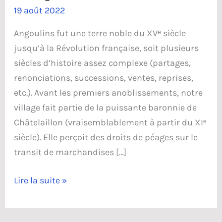
19 août 2022
Angoulins fut une terre noble du XVᵉ siècle
jusqu’à la Révolution française, soit plusieurs
siècles d’histoire assez complexe (partages,
renonciations, successions, ventes, reprises,
etc.). Avant les premiers anoblissements, notre
village fait partie de la puissante baronnie de
Châtelaillon (vraisemblablement à partir du XIᵉ
siècle). Elle perçoit des droits de péages sur le
transit de marchandises […]
Les
Lire la suite »
seigneuries