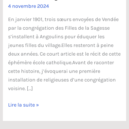
4 novembre 2024
En janvier 1901, trois sœurs envoyées de Vendée
par la congrégation des Filles de la Sagesse
s’installent à Angoulins pour éduquer les
jeunes filles du village.Elles resteront à peine
deux années. Ce court article est le récit de cette
éphémère école catholique.Avant de raconter
cette histoire, j’évoquerai une première
installation de religieuses d’une congrégation
voisine. […]
Les
Lire la suite »
Filles
de