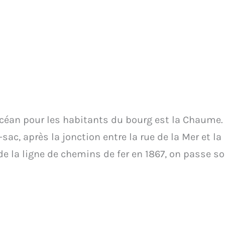
’océan pour les habitants du bourg est la Chaume. 
sac, après la jonction entre la rue de la Mer et la
de la ligne de chemins de fer en 1867, on passe so