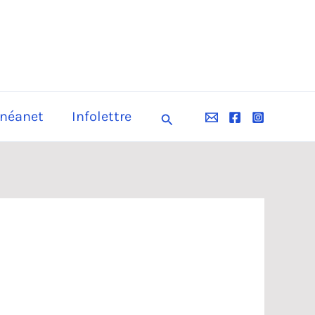
néanet
Infolettre
Rechercher