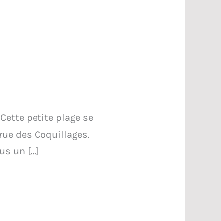
Cette petite plage se
 rue des Coquillages.
us un […]