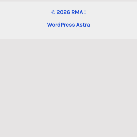
©
2026 RMA !
WordPress
Astra