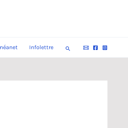
néanet
Infolettre
Rechercher