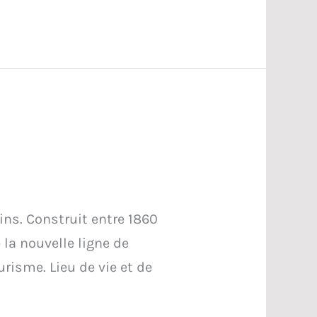
ns. Construit entre 1860
e la nouvelle ligne de
urisme. Lieu de vie et de