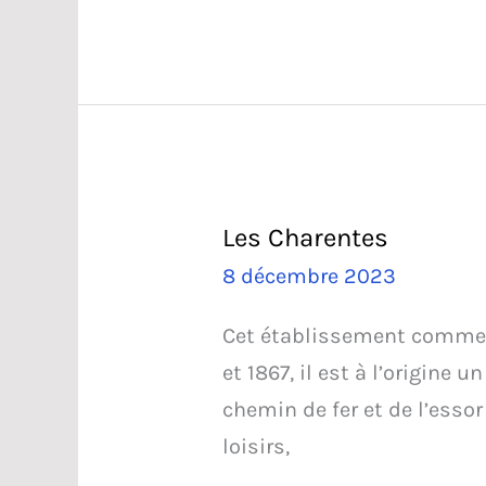
Rillon
Les Charentes
8 décembre 2023
Cet établissement commerc
et 1867, il est à l’origine 
chemin de fer et de l’essor
loisirs,