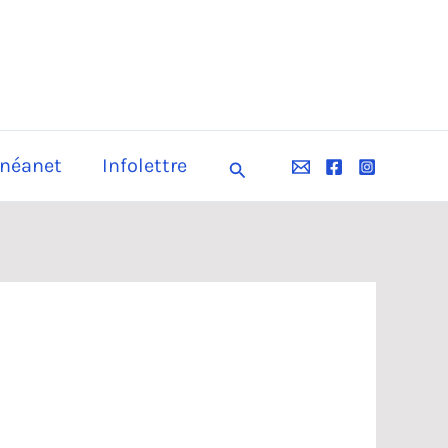
néanet
Infolettre
Rechercher