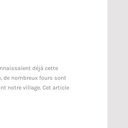
nnaissaient déjà cette
le, de nombreux fours sont
 notre village. Cet article