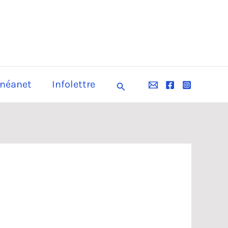
néanet
Infolettre
Rechercher