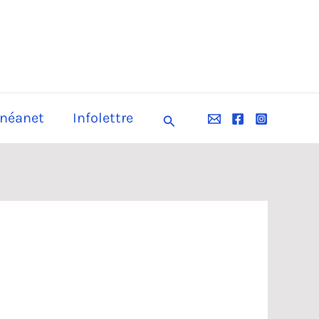
néanet
Infolettre
Rechercher