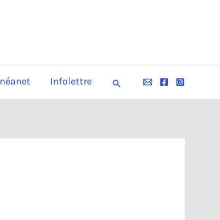
néanet
Infolettre
Rechercher