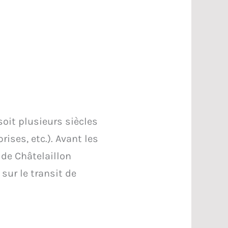
soit plusieurs siècles
ises, etc.). Avant les
 de Châtelaillon
sur le transit de