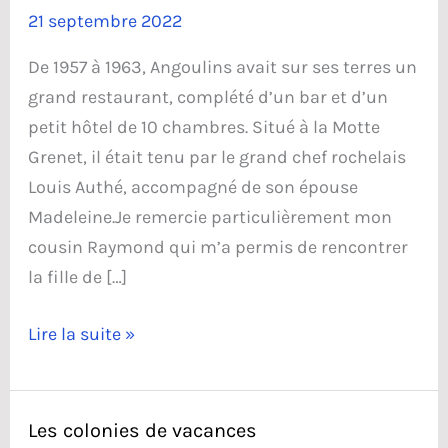
21 septembre 2022
De 1957 à 1963, Angoulins avait sur ses terres un
grand restaurant, complété d’un bar et d’un
petit hôtel de 10 chambres. Situé à la Motte
Grenet, il était tenu par le grand chef rochelais
Louis Authé, accompagné de son épouse
Madeleine.Je remercie particulièrement mon
cousin Raymond qui m’a permis de rencontrer
la fille de […]
Le
Lire la suite »
restaurant
de
Louis
Les colonies de vacances