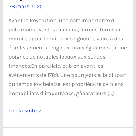
28 mars 2025
Avant la Révolution, une part importante du
patrimoine, vastes maisons, fermes, terres ou
marais, appartenait aux seigneurs, voire à des
établissements religieux, mais également à une
poignée de notables locaux aux solides
finances.En parallèle, et bien avant les
évènements de 1789, une bourgeoisie, la plupart
du temps Rochelaise, est propriétaire de biens
immobiliers d’importance, générateurs […]
Les
Lire la suite »
grands
propriétaires