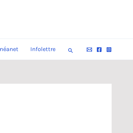
néanet
Infolettre
Rechercher