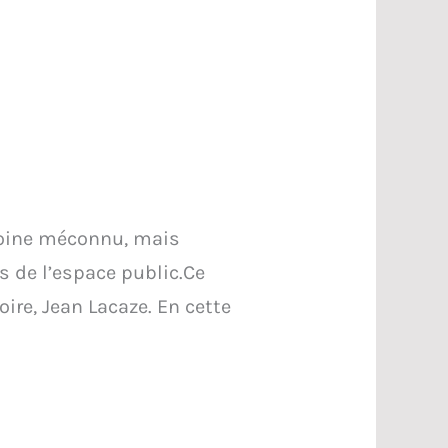
moine méconnu, mais
s de l’espace public.Ce
ire, Jean Lacaze. En cette