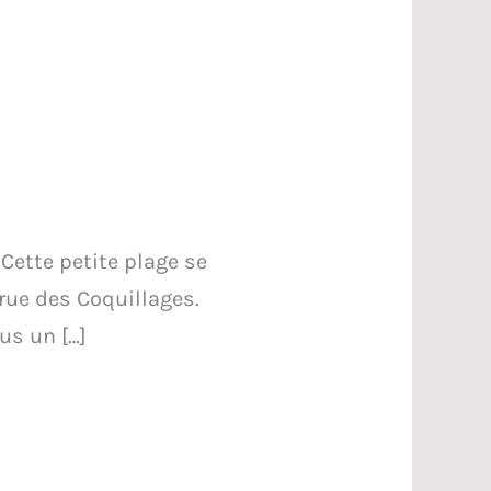
Cette petite plage se
 rue des Coquillages.
us un […]