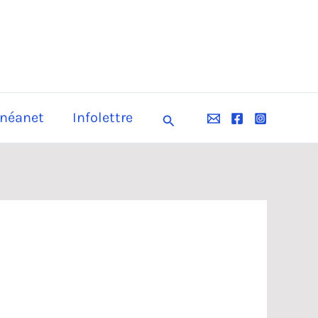
néanet
Infolettre
Rechercher