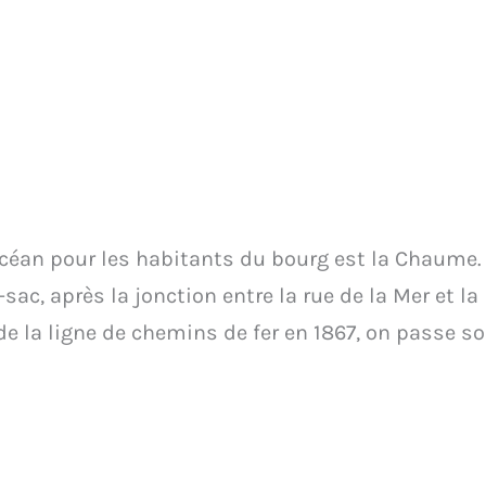
’océan pour les habitants du bourg est la Chaume. 
sac, après la jonction entre la rue de la Mer et la
de la ligne de chemins de fer en 1867, on passe so